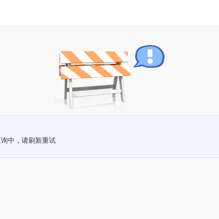
查询中，请刷新重试