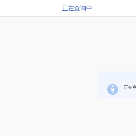
正在查询中
正在