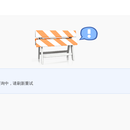
查询中，请刷新重试