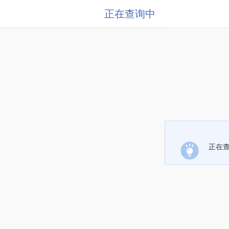
正在查询中
正在