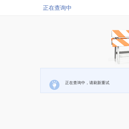
正在查询中
正在查询中，请刷新重试